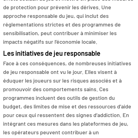
de protection pour prévenir les dérives. Une
approche responsable du jeu, qui inclut des
réglementations strictes et des programmes de
sensibilisation, peut contribuer à minimiser les
impacts négatifs sur l’économie locale.
Les initiatives de jeu responsable
Face à ces conséquences, de nombreuses initiatives
de jeu responsable ont vu le jour. Elles visent à
éduquer les joueurs sur les risques associés et à
promouvoir des comportements sains. Ces
programmes incluent des outils de gestion du
budget, des limites de mise et des ressources d’aide
pour ceux qui ressentent des signes d’addiction. En
intégrant ces mesures dans les plateformes de jeu,
les opérateurs peuvent contribuer à un