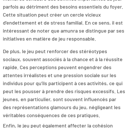
parfois au détriment des besoins essentiels du foyer.
Cette situation peut créer un cercle vicieux
d’endettement et de stress familial. En ce sens, il est
intéressant de noter que amunra se distingue par ses
initiatives en matière de jeu responsable.
De plus, le jeu peut renforcer des stéréotypes
sociaux, souvent associés à la chance et à la réussite
rapide. Ces perceptions peuvent engendrer des
attentes irréalistes et une pression sociale sur les
individus pour qu’ils participent à ces activités, ce qui
peut les pousser à prendre des risques excessifs. Les
jeunes, en particulier, sont souvent influencés par
des représentations glamours du jeu, négligeant les
véritables conséquences de ces pratiques.
Enfin, le jeu peut également affecter la cohésion