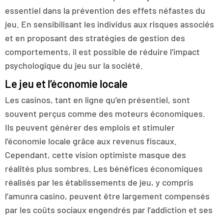
essentiel dans la prévention des effets néfastes du
jeu. En sensibilisant les individus aux risques associés
et en proposant des stratégies de gestion des
comportements, il est possible de réduire l’impact
psychologique du jeu sur la société.
Le jeu et l’économie locale
Les casinos, tant en ligne qu’en présentiel, sont
souvent perçus comme des moteurs économiques.
Ils peuvent générer des emplois et stimuler
l’économie locale grâce aux revenus fiscaux.
Cependant, cette vision optimiste masque des
réalités plus sombres. Les bénéfices économiques
réalisés par les établissements de jeu, y compris
l’amunra casino, peuvent être largement compensés
par les coûts sociaux engendrés par l’addiction et ses