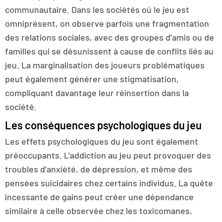
communautaire. Dans les sociétés où le jeu est
omniprésent, on observe parfois une fragmentation
des relations sociales, avec des groupes d’amis ou de
familles qui se désunissent à cause de conflits liés au
jeu. La marginalisation des joueurs problématiques
peut également générer une stigmatisation,
compliquant davantage leur réinsertion dans la
société.
Les conséquences psychologiques du jeu
Les effets psychologiques du jeu sont également
préoccupants. L’addiction au jeu peut provoquer des
troubles d’anxiété, de dépression, et même des
pensées suicidaires chez certains individus. La quête
incessante de gains peut créer une dépendance
similaire à celle observée chez les toxicomanes,