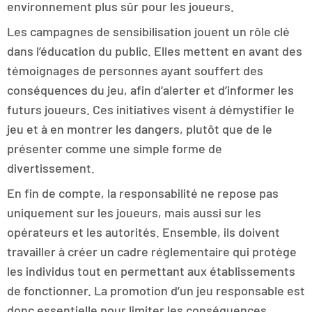
environnement plus sûr pour les joueurs.
Les campagnes de sensibilisation jouent un rôle clé
dans l’éducation du public. Elles mettent en avant des
témoignages de personnes ayant souffert des
conséquences du jeu, afin d’alerter et d’informer les
futurs joueurs. Ces initiatives visent à démystifier le
jeu et à en montrer les dangers, plutôt que de le
présenter comme une simple forme de
divertissement.
En fin de compte, la responsabilité ne repose pas
uniquement sur les joueurs, mais aussi sur les
opérateurs et les autorités. Ensemble, ils doivent
travailler à créer un cadre réglementaire qui protège
les individus tout en permettant aux établissements
de fonctionner. La promotion d’un jeu responsable est
donc essentielle pour limiter les conséquences