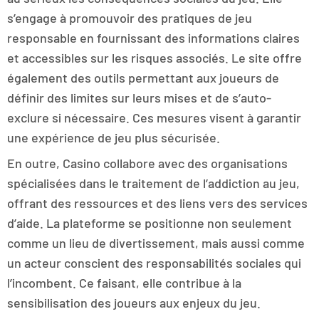
s’engage à promouvoir des pratiques de jeu
responsable en fournissant des informations claires
et accessibles sur les risques associés. Le site offre
également des outils permettant aux joueurs de
définir des limites sur leurs mises et de s’auto-
exclure si nécessaire. Ces mesures visent à garantir
une expérience de jeu plus sécurisée.
En outre, Casino collabore avec des organisations
spécialisées dans le traitement de l’addiction au jeu,
offrant des ressources et des liens vers des services
d’aide. La plateforme se positionne non seulement
comme un lieu de divertissement, mais aussi comme
un acteur conscient des responsabilités sociales qui
l’incombent. Ce faisant, elle contribue à la
sensibilisation des joueurs aux enjeux du jeu.