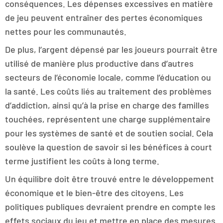
conséquences. Les dépenses excessives en matière
de jeu peuvent entraîner des pertes économiques
nettes pour les communautés.
De plus, l’argent dépensé par les joueurs pourrait être
utilisé de manière plus productive dans d’autres
secteurs de l’économie locale, comme l’éducation ou
la santé. Les coûts liés au traitement des problèmes
d’addiction, ainsi qu’à la prise en charge des familles
touchées, représentent une charge supplémentaire
pour les systèmes de santé et de soutien social. Cela
soulève la question de savoir si les bénéfices à court
terme justifient les coûts à long terme.
Un équilibre doit être trouvé entre le développement
économique et le bien-être des citoyens. Les
politiques publiques devraient prendre en compte les
effets sociaux du jeu et mettre en place des mesures