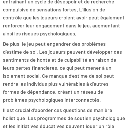
entraînant un cycle de désespoir et de recherche
compulsive de sensations fortes. L’illusion de
contrôle que les joueurs croient avoir peut également
renforcer leur engagement dans le jeu, augmentant
ainsi les risques psychologiques.
De plus, le jeu peut engendrer des problèmes
d’estime de soi. Les joueurs peuvent développer des
sentiments de honte et de culpabilité en raison de
leurs pertes financières, ce qui peut mener à un
isolement social. Ce manque d’estime de soi peut
rendre les individus plus vulnérables à d’autres
formes de dépendance, créant un réseau de
problèmes psychologiques interconnectés.
Il est crucial d’aborder ces questions de manière
holistique. Les programmes de soutien psychologique
et les initiatives éducatives peuvent jouer un rôle