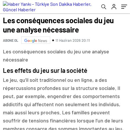
Les conséquences sociales du jeu
une analyse nécessaire
11 Haziran 2026 20:11
ABONE OL
News
Les conséquences sociales du jeu une analyse
nécessaire
Les effets du jeu sur la société
Le jeu, qu’il soit traditionnel ou en ligne, a des
répercussions profondes sur la structure sociale. Il
peut, par exemple, engendrer des comportements
addictifs qui affectent non seulement les individus,
mais aussi leurs proches. Les familles peuvent
souffrir de tensions financières lorsque l’un de leurs
membres consacre des sommes importantes au jeu,