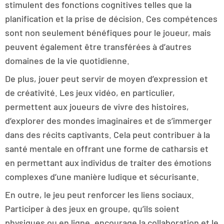
stimulent des fonctions cognitives telles que la
planification et la prise de décision. Ces compétences
sont non seulement bénéfiques pour le joueur, mais
peuvent également être transférées à d’autres
domaines de la vie quotidienne.
De plus, jouer peut servir de moyen d’expression et
de créativité. Les jeux vidéo, en particulier,
permettent aux joueurs de vivre des histoires,
d’explorer des mondes imaginaires et de s’immerger
dans des récits captivants. Cela peut contribuer à la
santé mentale en offrant une forme de catharsis et
en permettant aux individus de traiter des émotions
complexes d’une manière ludique et sécurisante.
En outre, le jeu peut renforcer les liens sociaux.
Participer à des jeux en groupe, qu’ils soient
physiques ou en ligne, encourage la collaboration et le