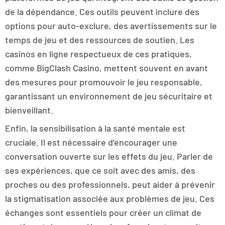
de la dépendance. Ces outils peuvent inclure des
options pour auto-exclure, des avertissements sur le
temps de jeu et des ressources de soutien. Les
casinos en ligne respectueux de ces pratiques,
comme BigClash Casino, mettent souvent en avant
des mesures pour promouvoir le jeu responsable,
garantissant un environnement de jeu sécuritaire et
bienveillant.
Enfin, la sensibilisation à la santé mentale est
cruciale. Il est nécessaire d’encourager une
conversation ouverte sur les effets du jeu. Parler de
ses expériences, que ce soit avec des amis, des
proches ou des professionnels, peut aider à prévenir
la stigmatisation associée aux problèmes de jeu. Ces
échanges sont essentiels pour créer un climat de