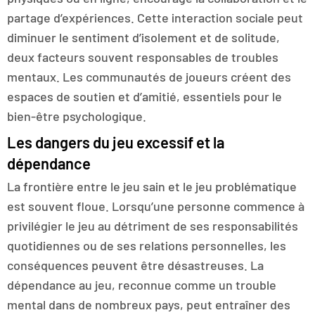
partage d’expériences. Cette interaction sociale peut
diminuer le sentiment d’isolement et de solitude,
deux facteurs souvent responsables de troubles
mentaux. Les communautés de joueurs créent des
espaces de soutien et d’amitié, essentiels pour le
bien-être psychologique.
Les dangers du jeu excessif et la
dépendance
La frontière entre le jeu sain et le jeu problématique
est souvent floue. Lorsqu’une personne commence à
privilégier le jeu au détriment de ses responsabilités
quotidiennes ou de ses relations personnelles, les
conséquences peuvent être désastreuses. La
dépendance au jeu, reconnue comme un trouble
mental dans de nombreux pays, peut entraîner des