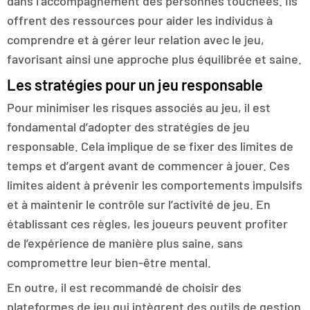
dans l’accompagnement des personnes touchées. Ils
offrent des ressources pour aider les individus à
comprendre et à gérer leur relation avec le jeu,
favorisant ainsi une approche plus équilibrée et saine.
Les stratégies pour un jeu responsable
Pour minimiser les risques associés au jeu, il est
fondamental d’adopter des stratégies de jeu
responsable. Cela implique de se fixer des limites de
temps et d’argent avant de commencer à jouer. Ces
limites aident à prévenir les comportements impulsifs
et à maintenir le contrôle sur l’activité de jeu. En
établissant ces règles, les joueurs peuvent profiter
de l’expérience de manière plus saine, sans
compromettre leur bien-être mental.
En outre, il est recommandé de choisir des
plateformes de jeu qui intègrent des outils de gestion