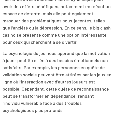
avoir des effets bénéfiques, notamment en créant un
espace de détente, mais elle peut également
masquer des problématiques sous-jacentes, telles
que l’anxiété ou la dépression. En ce sens, le big clash
casino se présente comme une option intéressante
pour ceux qui cherchent à se divertir.
La psychologie du jeu nous apprend que la motivation
à jouer peut être liée à des besoins émotionnels non
satisfaits. Par exemple, les personnes en quête de
validation sociale peuvent être attirées par les jeux en
ligne où l’interaction avec d’autres joueurs est
possible. Cependant, cette quête de reconnaissance
peut se transformer en dépendance, rendant
l’individu vulnérable face à des troubles
psychologiques plus profonds.