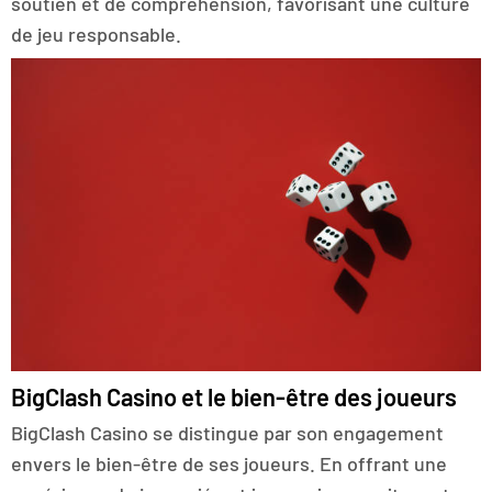
soutien et de compréhension, favorisant une culture
de jeu responsable.
BigClash Casino et le bien-être des joueurs
BigClash Casino se distingue par son engagement
envers le bien-être de ses joueurs. En offrant une