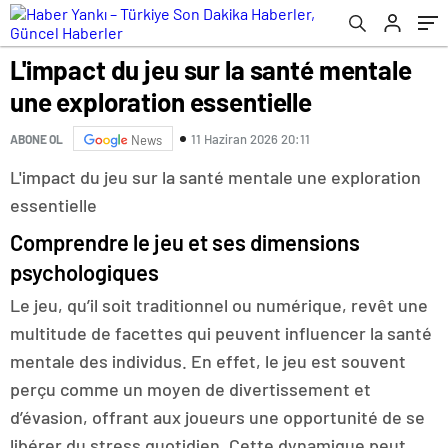
L'impact du jeu sur la santé mentale
une exploration essentielle
11 Haziran 2026 20:11
ABONE OL
News
L'impact du jeu sur la santé mentale une exploration
essentielle
Comprendre le jeu et ses dimensions
psychologiques
Le jeu, qu’il soit traditionnel ou numérique, revêt une
multitude de facettes qui peuvent influencer la santé
mentale des individus. En effet, le jeu est souvent
perçu comme un moyen de divertissement et
d’évasion, offrant aux joueurs une opportunité de se
libérer du stress quotidien. Cette dynamique peut