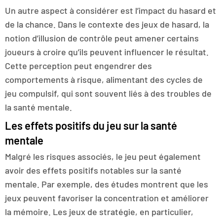
Un autre aspect à considérer est l’impact du hasard et
de la chance. Dans le contexte des jeux de hasard, la
notion d’illusion de contrôle peut amener certains
joueurs à croire qu’ils peuvent influencer le résultat.
Cette perception peut engendrer des
comportements à risque, alimentant des cycles de
jeu compulsif, qui sont souvent liés à des troubles de
la santé mentale.
Les effets positifs du jeu sur la santé
mentale
Malgré les risques associés, le jeu peut également
avoir des effets positifs notables sur la santé
mentale. Par exemple, des études montrent que les
jeux peuvent favoriser la concentration et améliorer
la mémoire. Les jeux de stratégie, en particulier,