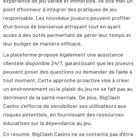
expérience de jeu variée et immersive, ce site met un
point d’honneur à intégrer des pratiques de jeu
responsable. Les nouveaux joueurs peuvent profiter
d’un bonus de bienvenue attrayant tout en ayant
accès à des outils permettant de gérer leur temps et
leur budget de manière efficace.
La plateforme propose également une assistance
clientèle disponible 24/7, garantissant que les joueurs
peuvent poser des questions ou demander de l’aide à
tout moment. Cette approche proactive vise à créer
un environnement où le plaisir du jeu ne se fait pas au
détriment de la santé mentale. De plus, BigClash
Casino s’efforce de sensibiliser ses utilisateurs aux
risques potentiels, en fournissant des ressources
éducatives sur la dépendance au jeu.
En résumé, BigClash Casino ne se contente pas d’être