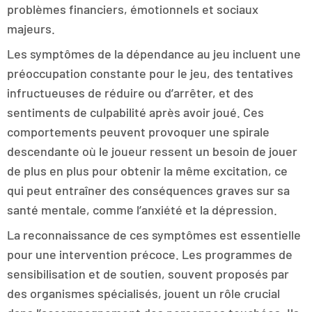
problèmes financiers, émotionnels et sociaux
majeurs.
Les symptômes de la dépendance au jeu incluent une
préoccupation constante pour le jeu, des tentatives
infructueuses de réduire ou d’arrêter, et des
sentiments de culpabilité après avoir joué. Ces
comportements peuvent provoquer une spirale
descendante où le joueur ressent un besoin de jouer
de plus en plus pour obtenir la même excitation, ce
qui peut entraîner des conséquences graves sur sa
santé mentale, comme l’anxiété et la dépression.
La reconnaissance de ces symptômes est essentielle
pour une intervention précoce. Les programmes de
sensibilisation et de soutien, souvent proposés par
des organismes spécialisés, jouent un rôle crucial