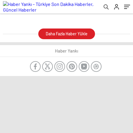
Daha Fazla Haber Yükle
Haber Yankı