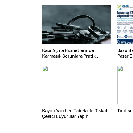
Kapı Açma Hizmetlerinde
Saso Be
Karmaşık Sorunlara Pratik
Pazar E
Çözümler
Kayan Yazı Led Tabela İle Dikkat
Tout su
Çekici Duyurular Yapın