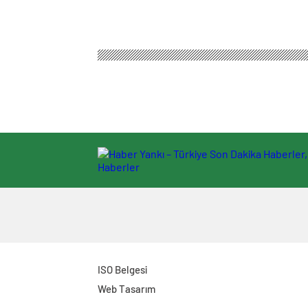
ISO Belgesi
Web Tasarım