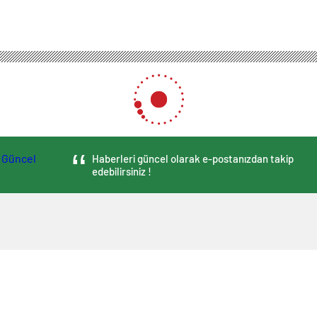
Haberleri güncel olarak e-postanızdan takip
edebilirsiniz !