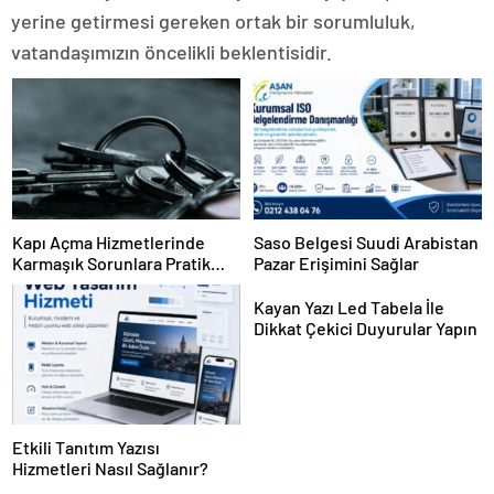
yerine getirmesi gereken ortak bir sorumluluk,
vatandaşımızın öncelikli beklentisidir.
Kapı Açma Hizmetlerinde
Saso Belgesi Suudi Arabistan
Karmaşık Sorunlara Pratik
Pazar Erişimini Sağlar
Çözümler
Kayan Yazı Led Tabela İle
Dikkat Çekici Duyurular Yapın
Etkili Tanıtım Yazısı
Hizmetleri Nasıl Sağlanır?