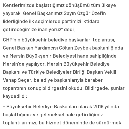
Kentlerimizde başlattığımız dönüşümü tüm ülkeye
yayarak, Genel Başkanımız Sayın Özgür Özel’in
liderliğinde ilk seçimlerde partimizi iktidara
getireceğimize inanıyoruz” dedi.
CHP’nin büyükşehir belediye başkanları toplantısı,
Genel Başkan Yardımcısı Gökan Zeybek başkanlığında
ve Mersin Büyükşehir Belediyesi hane sahipliğinde
Mersin’de yapılıyor. Mersin Büyükşehir Belediye
Başkanı ve Türkiye Belediyeler Birliği Başkan Vekili
Vahap Seçer, belediye başkanlarıyla beraber
topantının sonuç bildirgesini okudu. Bildirgede, şunlar
kaydedildi:
– Büyükşehir Belediye Başkanları olarak 2019 yılında
başlattığımız ve geleneksel hale getirdiğimiz
toplantılarımızı, bu hizmet döneminde de sürdürmek