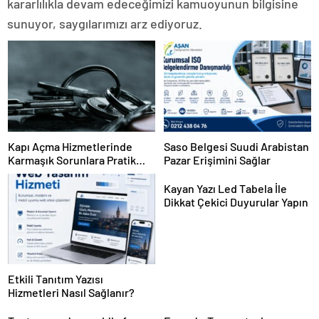
kararlılıkla devam edeceğimizi kamuoyunun bilgisine
sunuyor, saygılarımızı arz ediyoruz.
Kapı Açma Hizmetlerinde
Saso Belgesi Suudi Arabistan
Karmaşık Sorunlara Pratik
Pazar Erişimini Sağlar
Çözümler
Kayan Yazı Led Tabela İle
Dikkat Çekici Duyurular Yapın
Etkili Tanıtım Yazısı
Hizmetleri Nasıl Sağlanır?