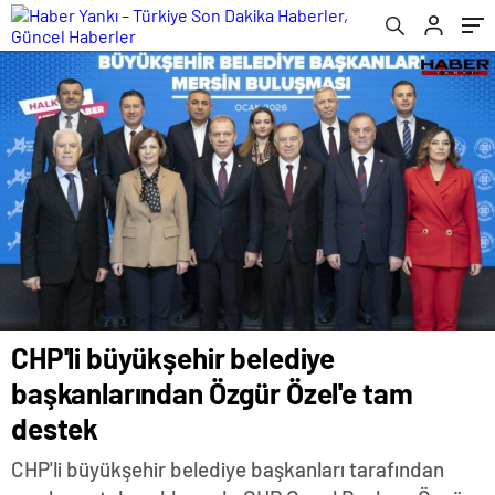
CHP'li büyükşehir belediye
başkanlarından Özgür Özel'e tam
destek
CHP'li büyükşehir belediye başkanları tarafından