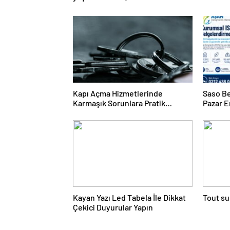
Kapı Açma Hizmetlerinde
Saso Be
Karmaşık Sorunlara Pratik
Pazar E
Çözümler
Kayan Yazı Led Tabela İle Dikkat
Tout su
Çekici Duyurular Yapın