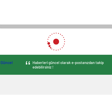
Haberleri güncel olarak e-postanızdan takip
edebilirsiniz !