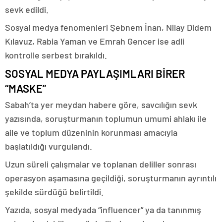
sevk edildi.
Sosyal medya fenomenleri Şebnem İnan, Nilay Didem
Kılavuz, Rabia Yaman ve Emrah Gencer ise adli
kontrolle serbest bırakıldı.
SOSYAL MEDYA PAYLAŞIMLARI BİRER
“MASKE”
Sabah’ta yer meydan habere göre, savcılığın sevk
yazısında, soruşturmanın toplumun umumi ahlakı ile
aile ve toplum düzeninin korunması amacıyla
başlatıldığı vurgulandı.
Uzun süreli çalışmalar ve toplanan deliller sonrası
operasyon aşamasına geçildiği, soruşturmanın ayrıntılı
şekilde sürdüğü belirtildi.
Yazıda, sosyal medyada “influencer” ya da tanınmış