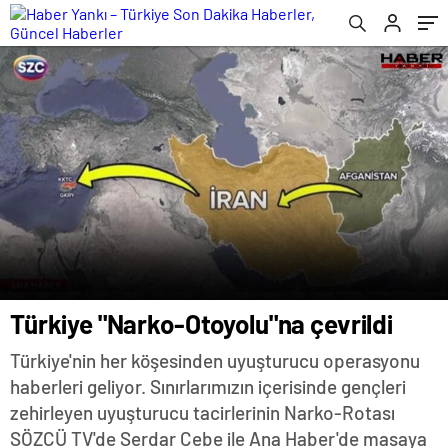
Türkiye "Narko-Otoyolu"na çevrildi
Türkiye'nin her köşesinden uyuşturucu operasyonu
haberleri geliyor. Sınırlarımızın içerisinde gençleri
zehirleyen uyuşturucu tacirlerinin Narko-Rotası
SÖZCÜ TV'de Serdar Cebe ile Ana Haber'de masaya