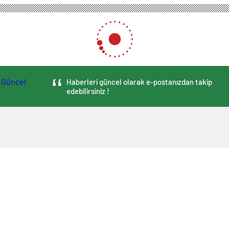
Haberleri güncel olarak e-postanızdan takip
edebilirsiniz !