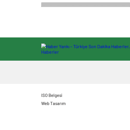
ISO Belgesi
Web Tasarım