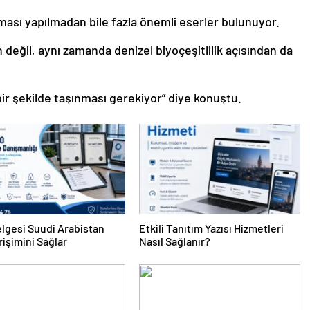
şması yapılmadan bile fazla önemli eserler bulunuyor.
n değil, aynı zamanda denizel biyoçeşitlilik açısından da
ir şekilde taşınması gerekiyor” diye konuştu.
lgesi Suudi Arabistan
Etkili Tanıtım Yazısı Hizmetleri
rişimini Sağlar
Nasıl Sağlanır?