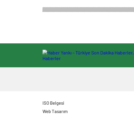
ISO Belgesi
Web Tasarım