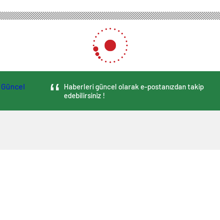
Haberleri güncel olarak e-postanızdan takip
edebilirsiniz !