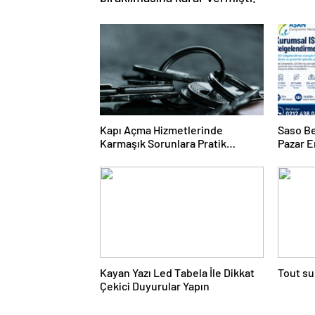
Kapı Açma Hizmetlerinde
Saso Be
Karmaşık Sorunlara Pratik
Pazar E
Çözümler
Kayan Yazı Led Tabela İle Dikkat
Tout su
Çekici Duyurular Yapın