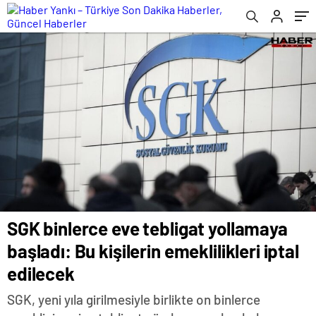
SGK binlerce eve tebligat yollamaya
başladı: Bu kişilerin emeklilikleri iptal
edilecek
SGK, yeni yıla girilmesiyle birlikte on binlerce