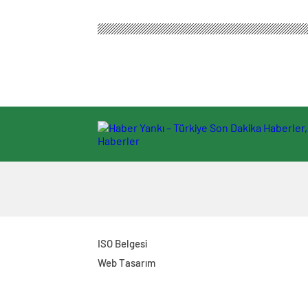
ISO Belgesi
Web Tasarım