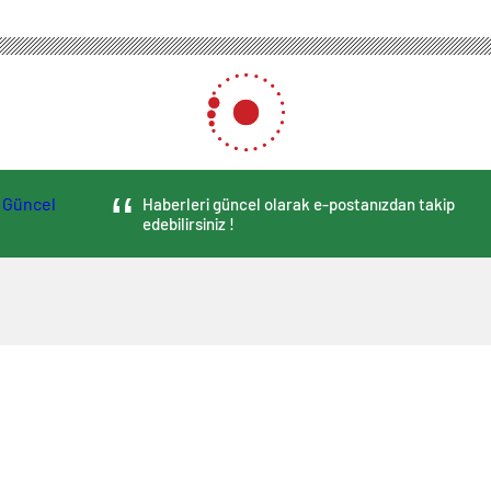
Haberleri güncel olarak e-postanızdan takip
edebilirsiniz !