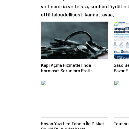
voit nauttia voitoista, kunhan löydät o
että taloudellisesti kannattavaa.
Kapı Açma Hizmetlerinde
Saso Be
Karmaşık Sorunlara Pratik
Pazar E
Çözümler
Kayan Yazı Led Tabela İle Dikkat
Tout su
Çekici Duyurular Yapın