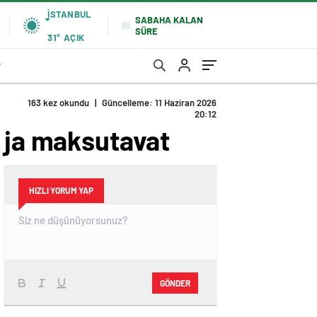
İSTANBUL
SABAHA KALAN
SÜRE
31°
AÇIK
r
163 kez okundu
|
Güncelleme: 11 Haziran 2026
20:12
t ja maksutavat
HIZLI YORUM YAP
GÖNDER