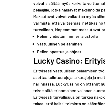
voivat sisältää myös korkeita voittomah
pelaajille, jotka haluavat maksimoida 
Maksutavat voivat vaikuttaa myös siihen
Varmista, että valitsemasi nettikasino
turvallinen. Nopeammat maksutavat pa
Pelien yhdistäminen eri alustoilla
Vastuullinen pelaaminen
Pelien opastus ja ohjeet
Lucky Casino: Erity
Erityisesti vastuullisen pelaamisen työk
asettaa talletusrajoja, aikarajoja ja m
hallinnassa. LuckyCasino on ottanut hu
tekee siitä erinomaisen valinnan suomala
Erityisesti turvallisuus on tärkeä näkök
takaa, että kaikki toiminta on sääntöje