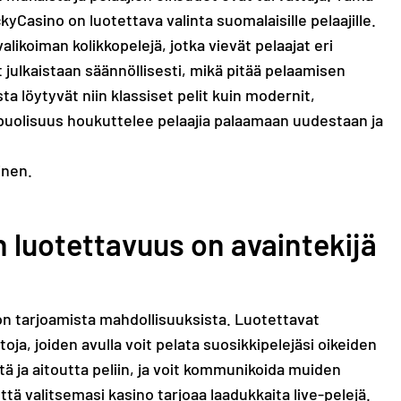
ckyCasino on luotettava valinta suomalaisille pelaajille.
alikoiman kolikkopelejä, jotka vievät pelaajat eri
t julkaistaan säännöllisesti, mikä pitää pelaamisen
ta löytyvät niin klassiset pelit kuin modernit,
puolisuus houkuttelee pelaajia palaamaan uudestaan ja
inen.
n luotettavuus on avaintekijä
on tarjoamista mahdollisuuksista. Luotettavat
toja, joiden avulla voit pelata suosikkipelejäsi oikeiden
tä ja aitoutta peliin, ja voit kommunikoida muiden
että valitsemasi kasino tarjoaa laadukkaita live-pelejä.