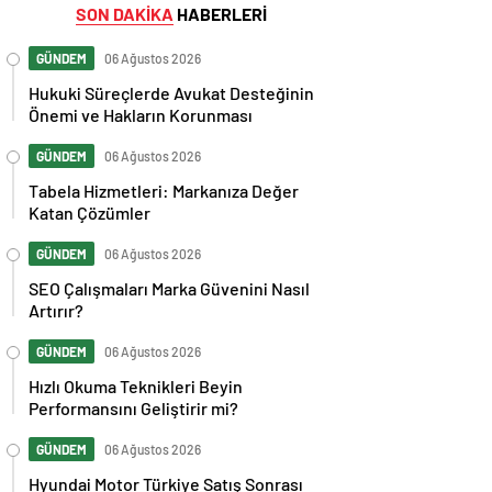
SON DAKİKA
HABERLERİ
GÜNDEM
06 Ağustos 2026
Hukuki Süreçlerde Avukat Desteğinin
Önemi ve Hakların Korunması
GÜNDEM
06 Ağustos 2026
Tabela Hizmetleri: Markanıza Değer
Katan Çözümler
GÜNDEM
06 Ağustos 2026
SEO Çalışmaları Marka Güvenini Nasıl
Artırır?
GÜNDEM
06 Ağustos 2026
Hızlı Okuma Teknikleri Beyin
Performansını Geliştirir mi?
GÜNDEM
06 Ağustos 2026
Hyundai Motor Türkiye Satış Sonrası