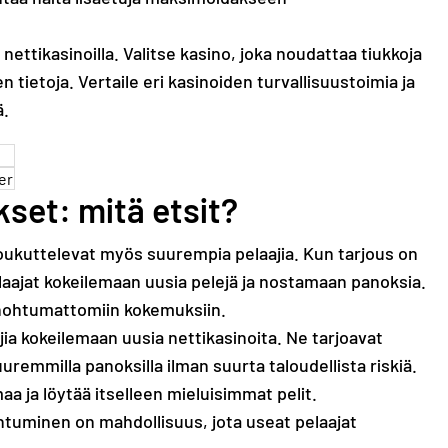
nettikasinoilla. Valitse kasino, joka noudattaa tiukkoja
n tietoja. Vertaile eri kasinoiden turvallisuustoimia ja
ä.
er
set: mitä etsit?
oukuttelevat myös suurempia pelaajia. Kun tarjous on
elaajat kokeilemaan uusia pelejä ja nostamaan panoksia.
 unohtumattomiin kokemuksiin.
ia kokeilemaan uusia nettikasinoita. Ne tarjoavat
remmilla panoksilla ilman suurta taloudellista riskiä.
maa ja löytää itselleen mieluisimmat pelit.
tuminen on mahdollisuus, jota useat pelaajat