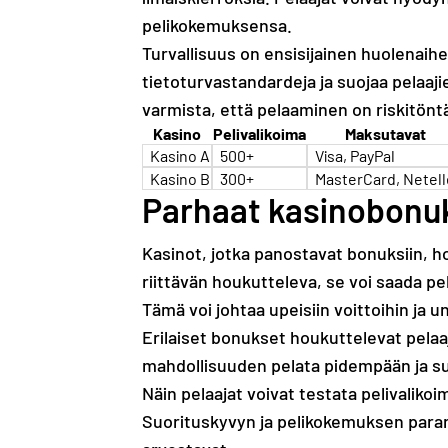
pelikokemuksensa.
Turvallisuus on ensisijainen huolenaihe 
tietoturvastandardeja ja suojaa pelaajie
varmista, että pelaaminen on riskitönt
Kasino
Pelivalikoima
Maksutavat
Kasino A
500+
Visa, PayPal
Kasino B
300+
MasterCard, Netell
Parhaat kasinobonuk
Kasinot, jotka panostavat bonuksiin, h
riittävän houkutteleva, se voi saada p
Tämä voi johtaa upeisiin voittoihin ja
Erilaiset bonukset houkuttelevat pelaaj
mahdollisuuden pelata pidempään ja suu
Näin pelaajat voivat testata pelivalikoi
Suorituskyvyn ja pelikokemuksen paran