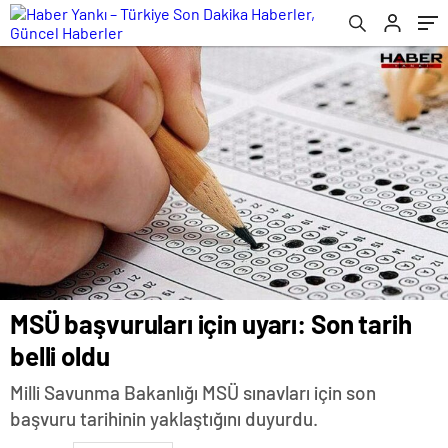
MSÜ başvuruları için uyarı: Son tarih
belli oldu
Milli Savunma Bakanlığı MSÜ sınavları için son
başvuru tarihinin yaklaştığını duyurdu.