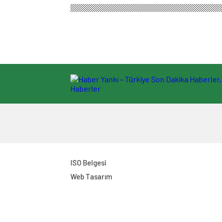
ISO Belgesi
Web Tasarım