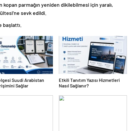
 kopan parmağın yeniden dikilebilmesi için yaralı,
ltesi’ne sevk edildi.
 başlattı.
lgesi Suudi Arabistan
Etkili Tanıtım Yazısı Hizmetleri
rişimini Sağlar
Nasıl Sağlanır?