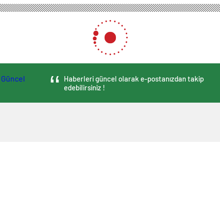
Haberleri güncel olarak e-postanızdan takip
edebilirsiniz !