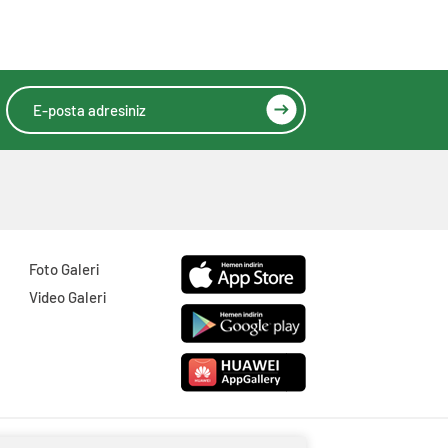
Foto Galeri
Video Galeri