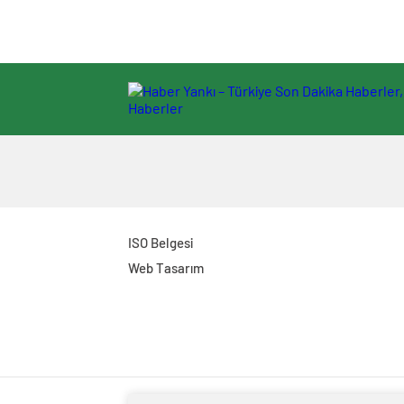
ISO Belgesi
Web Tasarım