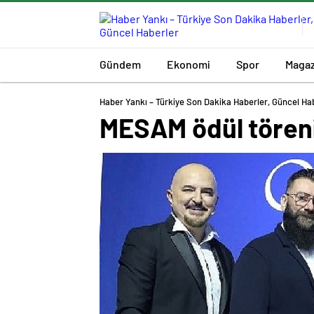
Gündem
Ekonomi
Spor
Magaz
Haber Yankı – Türkiye Son Dakika Haberler, Güncel Ha
MESAM ödül töreni