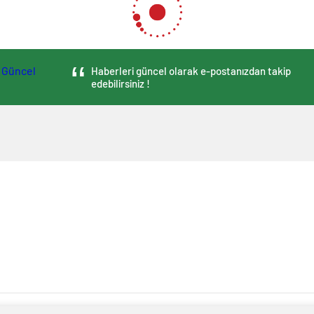
Haberleri güncel olarak e-postanızdan takip
edebilirsiniz !