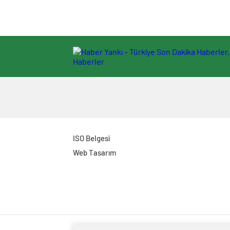
ISO Belgesi
Web Tasarım