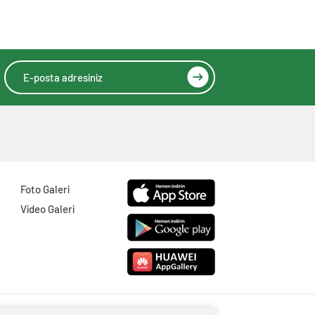
Foto Galeri
Video Galeri