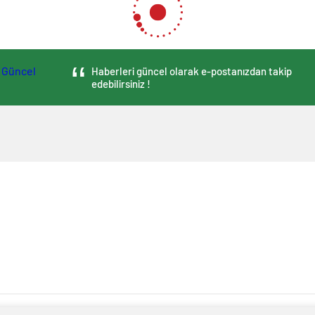
Haberleri güncel olarak e-postanızdan takip
edebilirsiniz !