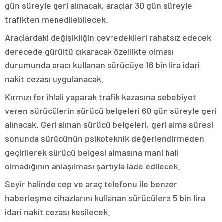
gün süreyle geri alınacak, araçlar 30 gün süreyle
trafikten menedilebilecek.
Araçlardaki değişikliğin çevredekileri rahatsız edecek
derecede gürültü çıkaracak özellikte olması
durumunda aracı kullanan sürücüye 16 bin lira idari
nakit cezası uygulanacak.
Kırmızı fer ihlali yaparak trafik kazasına sebebiyet
veren sürücülerin sürücü belgeleri 60 gün süreyle geri
alınacak. Geri alınan sürücü belgeleri, geri alma süresi
sonunda sürücünün psikoteknik değerlendirmeden
geçirilerek sürücü belgesi almasına mani hali
olmadığının anlaşılması şartıyla iade edilecek.
Seyir halinde cep ve araç telefonu ile benzer
haberleşme cihazlarını kullanan sürücülere 5 bin lira
idari nakit cezası kesilecek.