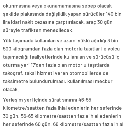
okunmasına veya okunamamasına sebep olacak
şekilde plakasında değişiklik yapan sürücüler 140 bin
lira idari nakit cezasına çarptırılacak, araç 30 gün
süreyle trafikten menedilecek.
Yük taşımada kullanılan ve azami yüklü ağırlığı 3 bin
500 kilogramdan fazla olan motorlu taşıtlar ile yolcu
taşımacılığı faaliyetlerinde kullanılan ve sürücüsü iç
oturma yeri 17’den fazla olan motorlu taşıtlarda
takograf, taksi hizmeti veren otomobillerde de
taksimetre bulundurulması, kullanılması mecbur
olacak.
Yerleşim yeri içinde sürat sınırını 46-55
kilometre/saatten fazla ihlal edenlerin her seferinde
30 gün, 56-65 kilometre/saatten fazla ihlal edenlerin
her seferinde 60 gün, 66 kilometre/saatten fazla ihlal