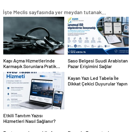
İşte Meclis sayfasında yer meydan tutanak…
Kapı Açma Hizmetlerinde
Saso Belgesi Suudi Arabistan
Karmaşık Sorunlara Pratik
Pazar Erişimini Sağlar
Çözümler
Kayan Yazı Led Tabela İle
Dikkat Çekici Duyurular Yapın
Etkili Tanıtım Yazısı
Hizmetleri Nasıl Sağlanır?