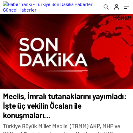
Meclis, İmralı tutanaklarını yayımladı:
İşte üç vekilin Öcalan ile
konuşmaları…
Türkiye Büyük Millet Meclisi (TBMM) AKP, MHP ve