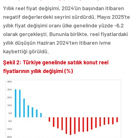
Yıllık reel fiyat değişimi, 2024’ün başından itibaren
negatif değerlerdeki seyrini sürdürdü. Mayıs 2025’te
yıllık fiyat değişimi oranı ülke genelinde yüzde -6,2
olarak gerçekleşti. Bununla birlikte, reel fiyatlardaki
yıllık düşüşün Haziran 2024’ten itibaren ivme
kaybettiği görüldü.
Şekil 2: Türkiye genelinde satılık konut reel
fiyatlarının yıllık değişimi (%)