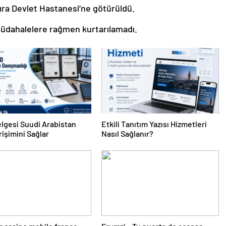
dıra Devlet Hastanesi’ne götürüldü.
üdahalelere rağmen kurtarılamadı.
lgesi Suudi Arabistan
Etkili Tanıtım Yazısı Hizmetleri
rişimini Sağlar
Nasıl Sağlanır?