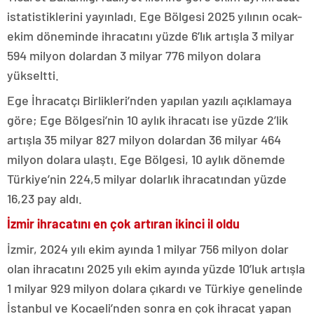
istatistiklerini yayınladı. Ege Bölgesi 2025 yılının ocak-
ekim döneminde ihracatını yüzde 6’lık artışla 3 milyar
594 milyon dolardan 3 milyar 776 milyon dolara
yükseltti.
Ege İhracatçı Birlikleri’nden yapılan yazılı açıklamaya
göre; Ege Bölgesi’nin 10 aylık ihracatı ise yüzde 2’lik
artışla 35 milyar 827 milyon dolardan 36 milyar 464
milyon dolara ulaştı. Ege Bölgesi, 10 aylık dönemde
Türkiye’nin 224,5 milyar dolarlık ihracatından yüzde
16,23 pay aldı.
İzmir ihracatını en çok artıran ikinci il oldu
İzmir, 2024 yılı ekim ayında 1 milyar 756 milyon dolar
olan ihracatını 2025 yılı ekim ayında yüzde 10’luk artışla
1 milyar 929 milyon dolara çıkardı ve Türkiye genelinde
İstanbul ve Kocaeli’nden sonra en çok ihracat yapan