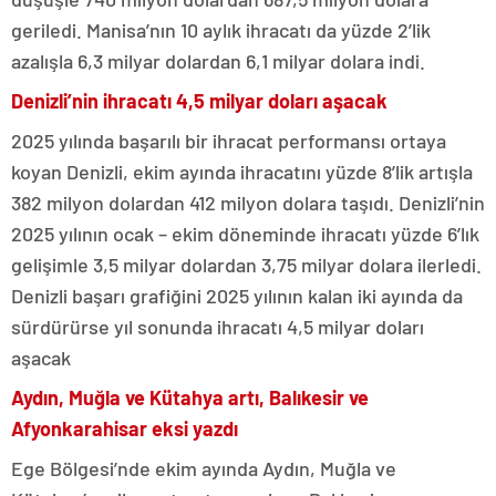
geriledi. Manisa’nın 10 aylık ihracatı da yüzde 2’lik
azalışla 6,3 milyar dolardan 6,1 milyar dolara indi.
Denizli’nin ihracatı 4,5 milyar doları aşacak
2025 yılında başarılı bir ihracat performansı ortaya
koyan Denizli, ekim ayında ihracatını yüzde 8’lik artışla
382 milyon dolardan 412 milyon dolara taşıdı. Denizli’nin
2025 yılının ocak – ekim döneminde ihracatı yüzde 6’lık
gelişimle 3,5 milyar dolardan 3,75 milyar dolara ilerledi.
Denizli başarı grafiğini 2025 yılının kalan iki ayında da
sürdürürse yıl sonunda ihracatı 4,5 milyar doları
aşacak
Aydın, Muğla ve Kütahya artı, Balıkesir ve
Afyonkarahisar eksi yazdı
Ege Bölgesi’nde ekim ayında Aydın, Muğla ve