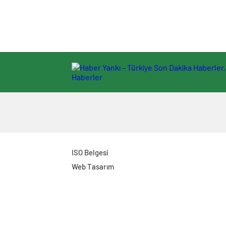
ISO Belgesi
Web Tasarım