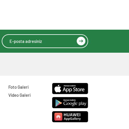
Foto Galeri
Video Galeri