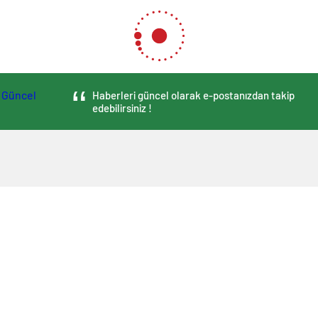
Haberleri güncel olarak e-postanızdan takip
edebilirsiniz !