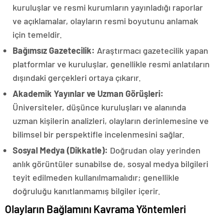
kuruluşlar ve resmi kurumların yayınladığı raporlar
ve açıklamalar, olayların resmi boyutunu anlamak
için temeldir.
Bağımsız Gazetecilik:
Araştırmacı gazetecilik yapan
platformlar ve kuruluşlar, genellikle resmi anlatıların
dışındaki gerçekleri ortaya çıkarır.
Akademik Yayınlar ve Uzman Görüşleri:
Üniversiteler, düşünce kuruluşları ve alanında
uzman kişilerin analizleri, olayların derinlemesine ve
bilimsel bir perspektifle incelenmesini sağlar.
Sosyal Medya (Dikkatle):
Doğrudan olay yerinden
anlık görüntüler sunabilse de, sosyal medya bilgileri
teyit edilmeden kullanılmamalıdır; genellikle
doğruluğu kanıtlanmamış bilgiler içerir.
Olayların Bağlamını Kavrama Yöntemleri