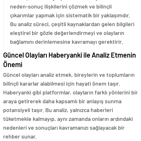
neden-sonuç ilişkilerini çözmek ve bilinçli
çıkarımlar yapmak için sistematik bir yaklaşımdır.
Bu analiz süreci, çeşitli kaynaklardan gelen bilgileri
eleştirel bir gözle değerlendirmeyi ve olayların
bağlamını derinlemesine kavramayı gerektirir.
Güncel Olayları Haberyanki ile Analiz Etmenin
Önemi
Güncel olayları analiz etmek, bireylerin ve toplumların
bilinçli kararlar alabilmesi için hayati önem taşır.
Haberyanki gibi platformlar, olayların farklı yönlerini bir
araya getirerek daha kapsamlı bir anlayış sunma
potansiyeli taşır. Bu analiz, yalnızca haberleri
tüketmekle kalmayıp, aynı zamanda onların ardındaki
nedenleri ve sonuçları kavramanızı sağlayacak bir
rehber sunar.