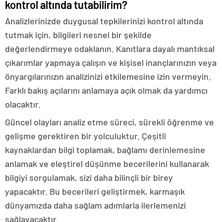
kontrol altında tutabilirim?
Analizlerinizde duygusal tepkilerinizi kontrol altında
tutmak için, bilgileri nesnel bir şekilde
değerlendirmeye odaklanın. Kanıtlara dayalı mantıksal
çıkarımlar yapmaya çalışın ve kişisel inançlarınızın veya
önyargılarınızın analizinizi etkilemesine izin vermeyin.
Farklı bakış açılarını anlamaya açık olmak da yardımcı
olacaktır.
Güncel olayları analiz etme süreci, sürekli öğrenme ve
gelişme gerektiren bir yolculuktur. Çeşitli
kaynaklardan bilgi toplamak, bağlamı derinlemesine
anlamak ve eleştirel düşünme becerilerini kullanarak
bilgiyi sorgulamak, sizi daha bilinçli bir birey
yapacaktır. Bu becerileri geliştirmek, karmaşık
dünyamızda daha sağlam adımlarla ilerlemenizi
sağlayacaktır.