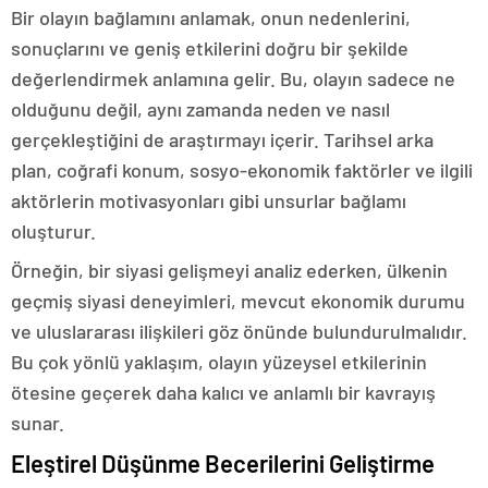
Bir olayın bağlamını anlamak, onun nedenlerini,
sonuçlarını ve geniş etkilerini doğru bir şekilde
değerlendirmek anlamına gelir. Bu, olayın sadece ne
olduğunu değil, aynı zamanda neden ve nasıl
gerçekleştiğini de araştırmayı içerir. Tarihsel arka
plan, coğrafi konum, sosyo-ekonomik faktörler ve ilgili
aktörlerin motivasyonları gibi unsurlar bağlamı
oluşturur.
Örneğin, bir siyasi gelişmeyi analiz ederken, ülkenin
geçmiş siyasi deneyimleri, mevcut ekonomik durumu
ve uluslararası ilişkileri göz önünde bulundurulmalıdır.
Bu çok yönlü yaklaşım, olayın yüzeysel etkilerinin
ötesine geçerek daha kalıcı ve anlamlı bir kavrayış
sunar.
Eleştirel Düşünme Becerilerini Geliştirme