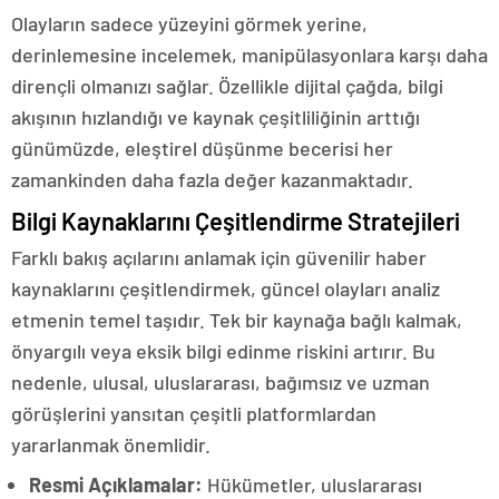
Olayların sadece yüzeyini görmek yerine,
derinlemesine incelemek, manipülasyonlara karşı daha
dirençli olmanızı sağlar. Özellikle dijital çağda, bilgi
akışının hızlandığı ve kaynak çeşitliliğinin arttığı
günümüzde, eleştirel düşünme becerisi her
zamankinden daha fazla değer kazanmaktadır.
Bilgi Kaynaklarını Çeşitlendirme Stratejileri
Farklı bakış açılarını anlamak için güvenilir haber
kaynaklarını çeşitlendirmek, güncel olayları analiz
etmenin temel taşıdır. Tek bir kaynağa bağlı kalmak,
önyargılı veya eksik bilgi edinme riskini artırır. Bu
nedenle, ulusal, uluslararası, bağımsız ve uzman
görüşlerini yansıtan çeşitli platformlardan
yararlanmak önemlidir.
Resmi Açıklamalar:
Hükümetler, uluslararası