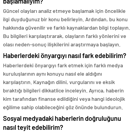
başlamalıyım?
Güncel olayları analiz etmeye başlamak için öncelikle
ilgi duyduğunuz bir konu belirleyin. Ardından, bu konu
hakkında güvenilir ve farklı kaynaklardan bilgi toplayın.
Bu bilgileri karşılaştırarak, olayların farklı yönlerini ve
olası neden-sonuç ilişkilerini araştırmaya başlayın.
Haberlerdeki önyargıyı nasıl fark edebilirim?
Haberlerdeki önyargıyı fark etmek için farklı medya
kuruluşlarının aynı konuyu nasıl ele aldığını
karşılaştırın. Kaynağın dilini, vurgularını ve eksik
bıraktığı bilgileri dikkatlice inceleyin. Ayrıca, haberin
kim tarafından finanse edildiğini veya hangi ideolojik
eğilime sahip olabileceğini göz önünde bulundurun.
Sosyal medyadaki haberlerin doğruluğunu
nasıl teyit edebilirim?