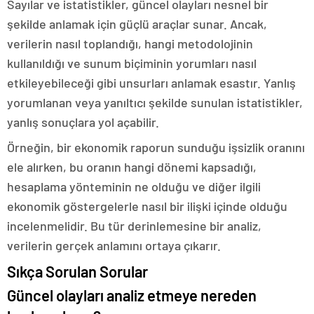
Sayılar ve istatistikler, güncel olayları nesnel bir
şekilde anlamak için güçlü araçlar sunar. Ancak,
verilerin nasıl toplandığı, hangi metodolojinin
kullanıldığı ve sunum biçiminin yorumları nasıl
etkileyebileceği gibi unsurları anlamak esastır. Yanlış
yorumlanan veya yanıltıcı şekilde sunulan istatistikler,
yanlış sonuçlara yol açabilir.
Örneğin, bir ekonomik raporun sunduğu işsizlik oranını
ele alırken, bu oranın hangi dönemi kapsadığı,
hesaplama yönteminin ne olduğu ve diğer ilgili
ekonomik göstergelerle nasıl bir ilişki içinde olduğu
incelenmelidir. Bu tür derinlemesine bir analiz,
verilerin gerçek anlamını ortaya çıkarır.
Sıkça Sorulan Sorular
Güncel olayları analiz etmeye nereden