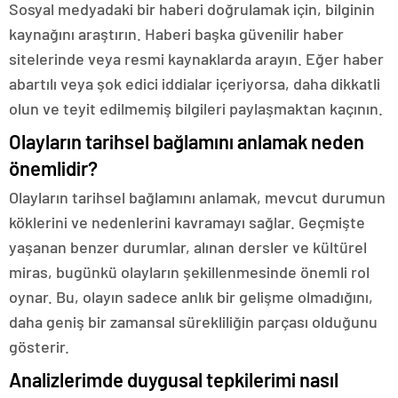
Sosyal medyadaki bir haberi doğrulamak için, bilginin
kaynağını araştırın. Haberi başka güvenilir haber
sitelerinde veya resmi kaynaklarda arayın. Eğer haber
abartılı veya şok edici iddialar içeriyorsa, daha dikkatli
olun ve teyit edilmemiş bilgileri paylaşmaktan kaçının.
Olayların tarihsel bağlamını anlamak neden
önemlidir?
Olayların tarihsel bağlamını anlamak, mevcut durumun
köklerini ve nedenlerini kavramayı sağlar. Geçmişte
yaşanan benzer durumlar, alınan dersler ve kültürel
miras, bugünkü olayların şekillenmesinde önemli rol
oynar. Bu, olayın sadece anlık bir gelişme olmadığını,
daha geniş bir zamansal sürekliliğin parçası olduğunu
gösterir.
Analizlerimde duygusal tepkilerimi nasıl