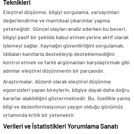
Teknikleri
Eleştirel düşünme, bilgiyi sorgulama, varsayımları
değerlendirme ve mantıksal çıkarımlar yapma
yeteneğidir. Güncel olayları analiz ederken bu beceri,
bilgiyi pasif bir şekilde kabul etmek yerine aktif olarak
işlemeyi sağlar. Kaynağın güvenilirliğini sorgulamak,
iddiaları kanıtlarla destekleyip desteklemediğini
kontrol etmek ve farklı argümanları karşılaştırmak gibi
adımlar eleştirel düşünmenin bir parçasıdır.
Araştırmalar, düzenli olarak eleştirel düşünme
egzersizleri yapan bireylerin, bilgiye dayalı daha doğru
kararlar alabildiğini göstermektedir. Bu, özellikle yanlış
bilgi ve dezenformasyonun yaygın olduğu günümüz
ortamında kritik bir yetenektir.
Verileri ve İstatistikleri Yorumlama Sanatı