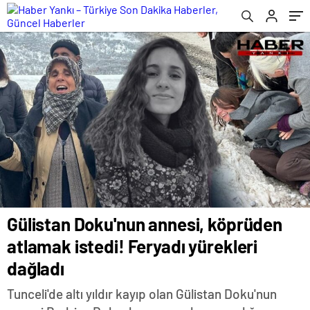
Gülistan Doku'nun annesi, köprüden
atlamak istedi! Feryadı yürekleri
dağladı
Tunceli'de altı yıldır kayıp olan Gülistan Doku'nun