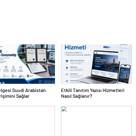
lgesi Suudi Arabistan
Etkili Tanıtım Yazısı Hizmetleri
rişimini Sağlar
Nasıl Sağlanır?