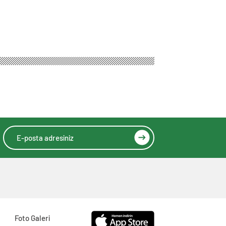
Foto Galeri