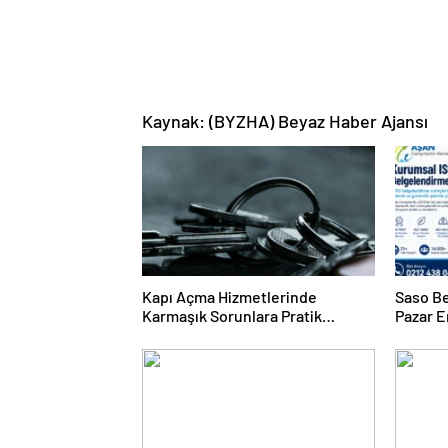
Kaynak: (BYZHA) Beyaz Haber Ajansı
Kapı Açma Hizmetlerinde
Saso Be
Karmaşık Sorunlara Pratik
Pazar E
Çözümler