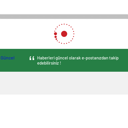
Haberleri güncel olarak e-postanızdan takip
edebilirsiniz !