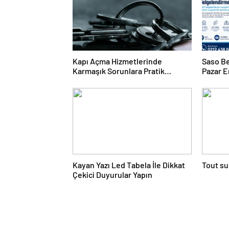
Kapı Açma Hizmetlerinde
Saso Be
Karmaşık Sorunlara Pratik
Pazar E
Çözümler
Kayan Yazı Led Tabela İle Dikkat
Tout su
Çekici Duyurular Yapın