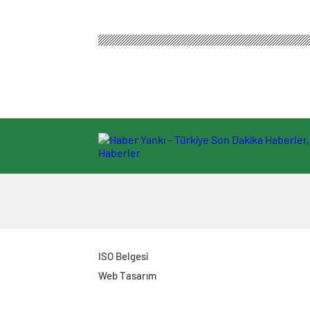
ISO Belgesi
Web Tasarım