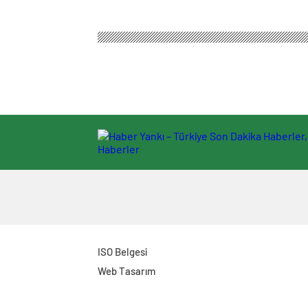
ISO Belgesi
Web Tasarım