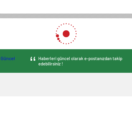
Haberleri güncel olarak e-postanızdan takip
edebilirsiniz !