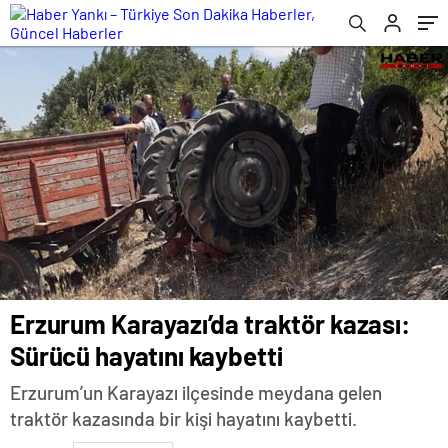
Erzurum Karayazı’da traktör kazası:
Sürücü hayatını kaybetti
Erzurum’un Karayazı ilçesinde meydana gelen
traktör kazasında bir kişi hayatını kaybetti.