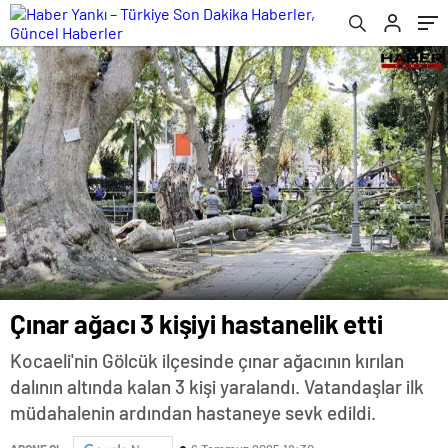
Çınar ağacı 3 kişiyi hastanelik etti
Kocaeli'nin Gölcük ilçesinde çınar ağacının kırılan
dalının altında kalan 3 kişi yaralandı. Vatandaşlar ilk
müdahalenin ardından hastaneye sevk edildi.