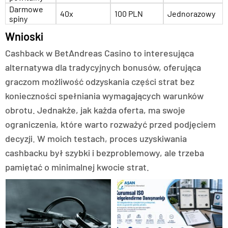
Darmowe
40x
100 PLN
Jednorazowy
spiny
Wnioski
Cashback w BetAndreas Casino to interesująca
alternatywa dla tradycyjnych bonusów, oferująca
graczom możliwość odzyskania części strat bez
konieczności spełniania wymagających warunków
obrotu. Jednakże, jak każda oferta, ma swoje
ograniczenia, które warto rozważyć przed podjęciem
decyzji. W moich testach, proces uzyskiwania
cashbacku był szybki i bezproblemowy, ale trzeba
pamiętać o minimalnej kwocie strat.