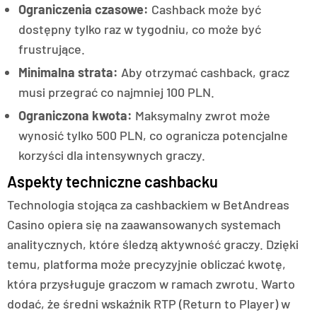
Ograniczenia czasowe:
Cashback może być
dostępny tylko raz w tygodniu, co może być
frustrujące.
Minimalna strata:
Aby otrzymać cashback, gracz
musi przegrać co najmniej 100 PLN.
Ograniczona kwota:
Maksymalny zwrot może
wynosić tylko 500 PLN, co ogranicza potencjalne
korzyści dla intensywnych graczy.
Aspekty techniczne cashbacku
Technologia stojąca za cashbackiem w BetAndreas
Casino opiera się na zaawansowanych systemach
analitycznych, które śledzą aktywność graczy. Dzięki
temu, platforma może precyzyjnie obliczać kwotę,
która przysługuje graczom w ramach zwrotu. Warto
dodać, że średni wskaźnik RTP (Return to Player) w