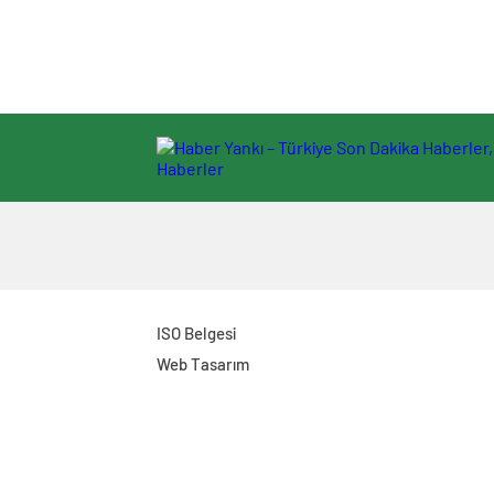
ISO Belgesi
Web Tasarım