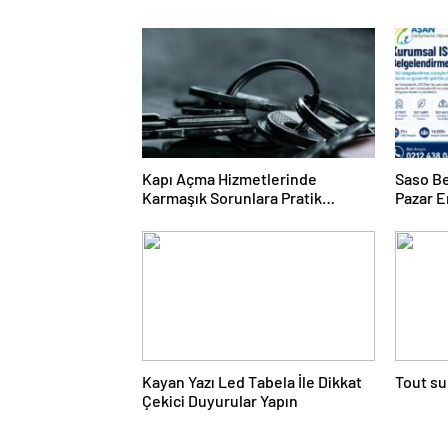
Kapı Açma Hizmetlerinde
Saso Be
Karmaşık Sorunlara Pratik
Pazar E
Çözümler
Kayan Yazı Led Tabela İle Dikkat
Tout su
Çekici Duyurular Yapın