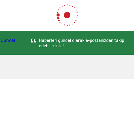
Haberleri güncel olarak e-postanızdan takip
edebilirsiniz !