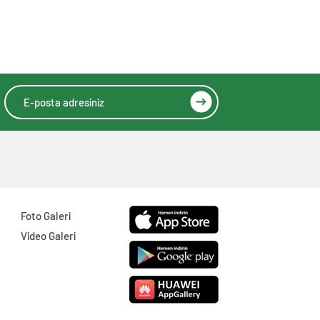
Foto Galeri
Video Galeri