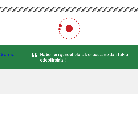
Haberleri güncel olarak e-postanızdan takip
edebilirsiniz !