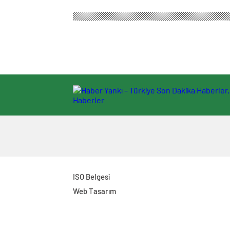
ISO Belgesi
Web Tasarım