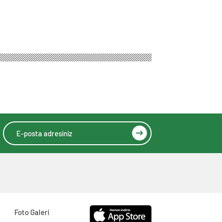
Yapın
Foto Galeri