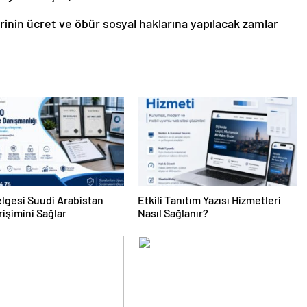
inin ücret ve öbür sosyal haklarına yapılacak zamlar
lgesi Suudi Arabistan
Etkili Tanıtım Yazısı Hizmetleri
rişimini Sağlar
Nasıl Sağlanır?