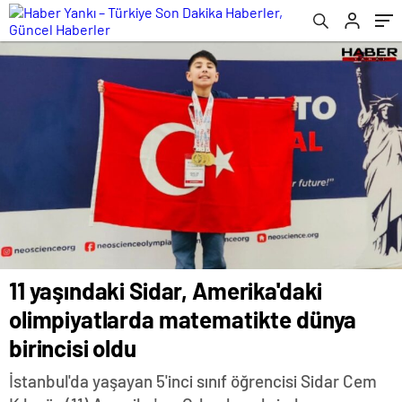
oldu
11 yaşındaki Sidar, Amerika'daki
olimpiyatlarda matematikte dünya
birincisi oldu
İstanbul'da yaşayan 5'inci sınıf öğrencisi Sidar Cem