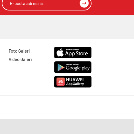
Foto Galeri
Video Galeri