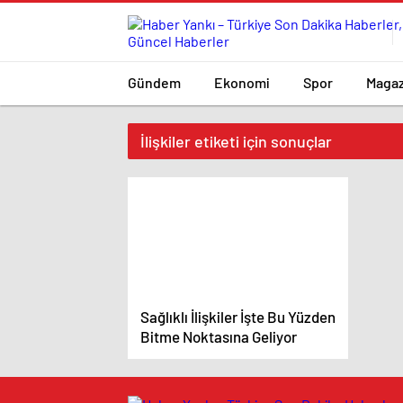
Gündem
Ekonomi
Spor
Magaz
İlişkiler etiketi için sonuçlar
Sağlıklı İlişkiler İşte Bu Yüzden
Bitme Noktasına Geliyor