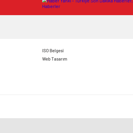
ISO Belgesi
Web Tasarım