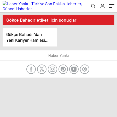
Gökçe Bahadır etiketi için sonuçlar
Gökçe Bahadır’dan
Yeni Kariyer Hamlesi:
İlk Yapımcılık Deneyimi
Haber Yankı